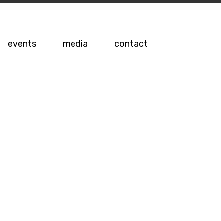
events
media
contact