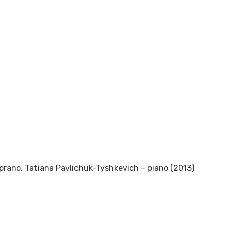
prano, Tatiana Pavlichuk-Tyshkevich – piano (2013)