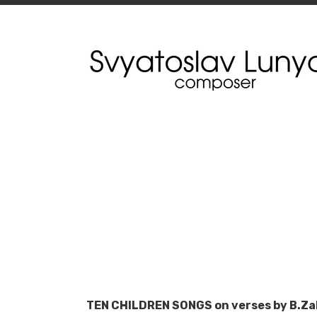
TEN CHILDREN SONGS on verses by B.Zak